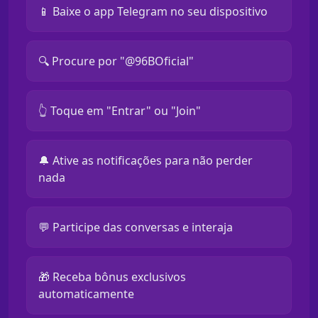
📱 Baixe o app Telegram no seu dispositivo
🔍 Procure por "@96BOficial"
👆 Toque em "Entrar" ou "Join"
🔔 Ative as notificações para não perder
nada
💬 Participe das conversas e interaja
🎁 Receba bônus exclusivos
automaticamente