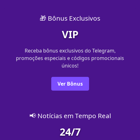
🎁 Bônus Exclusivos
VIP
Receba bônus exclusivos do Telegram,
promoções especiais e códigos promocionais
únicos!
Ver Bônus
📢 Notícias em Tempo Real
24/7