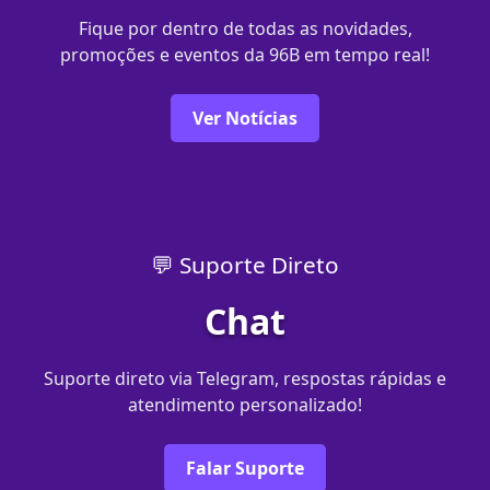
Fique por dentro de todas as novidades,
promoções e eventos da 96B em tempo real!
Ver Notícias
💬 Suporte Direto
Chat
Suporte direto via Telegram, respostas rápidas e
atendimento personalizado!
Falar Suporte