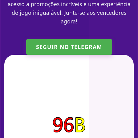
acesso a promoções incríveis e uma experiência
de jogo inigualável. Junte-se aos vencedores
agora!
SEGUIR NO TELEGRAM