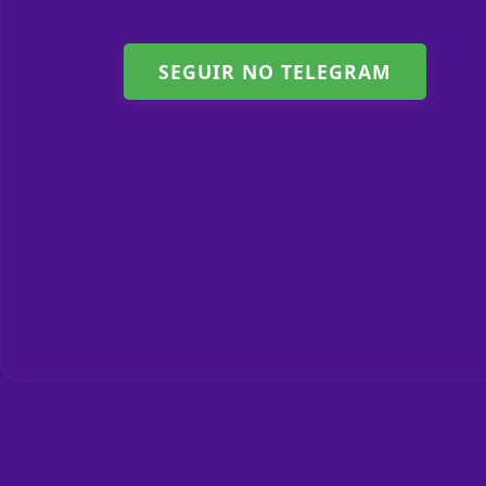
SEGUIR NO TELEGRAM