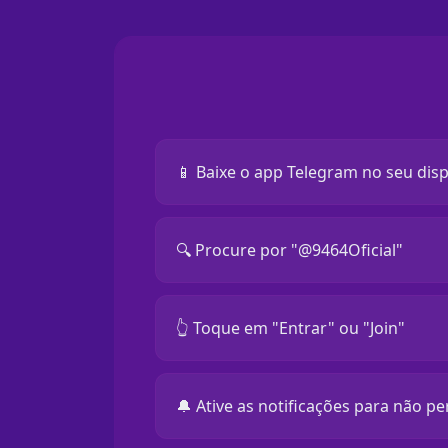
📱 Baixe o app Telegram no seu disp
🔍 Procure por "@9464Oficial"
👆 Toque em "Entrar" ou "Join"
🔔 Ative as notificações para não p