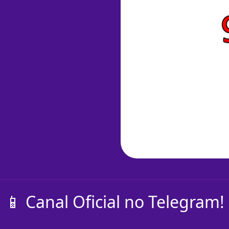
📱 Canal Oficial no Telegram!