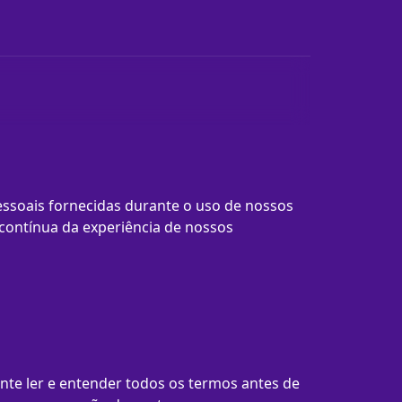
essoais fornecidas durante o uso de nossos
 contínua da experiência de nossos
nte ler e entender todos os termos antes de