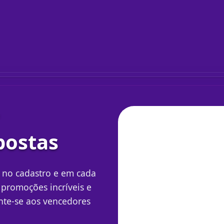
postas
 no cadastro e em cada
 promoções incríveis e
unte-se aos vencedores