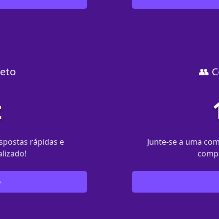
reto
👥 
t
espostas rápidas e
Junte-se a uma com
lizado!
compa
e