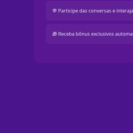
💬 Participe das conversas e interaj
🎁 Receba bônus exclusivos autom