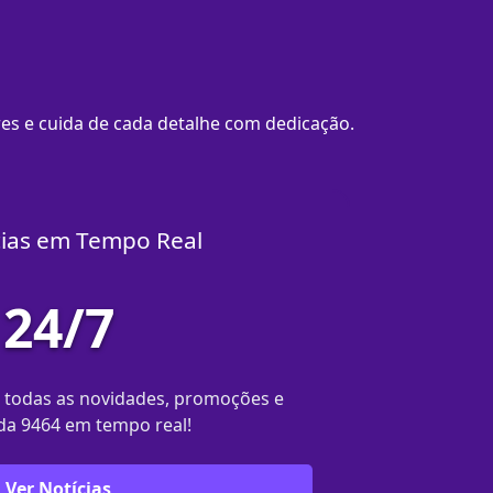
res e cuida de cada detalhe com dedicação.
cias em Tempo Real
24/7
e todas as novidades, promoções e
da 9464 em tempo real!
Ver Notícias