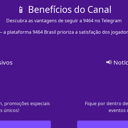
📱 Benefícios do Canal
Descubra as vantagens de seguir a 9464 no Telegram
a plataforma 9464 Brasil prioriza a satisfação dos jogado
sivos
📢 Notí
m, promoções especiais
Fique por dentro d
s únicos!
eventos 