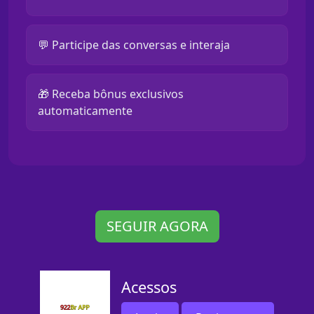
💬 Participe das conversas e interaja
🎁 Receba bônus exclusivos
automaticamente
SEGUIR AGORA
Acessos