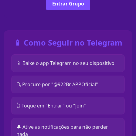
Entrar Grupo
📱 Como Seguir no Telegram
📱 Baixe o app Telegram no seu dispositivo
🔍 Procure por "@922Br APPOficial"
👆 Toque em "Entrar" ou "Join"
🔔 Ative as notificações para não perder
nada