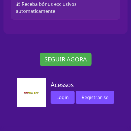
🎁 Receba bônus exclusivos
automaticamente
SEGUIR AGORA
Acessos
Login
Registrar-se