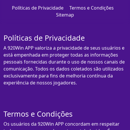
Políticas de Privacidade
Termos e Condições
Sitemap
Políticas de Privacidade
A 920Win APP valoriza a privacidade de seus usuários e
está empenhada em proteger todas as informações
pessoais fornecidas durante o uso de nossos canais de
comunicação. Todos os dados coletados são utilizados
exclusivamente para fins de melhoria contínua da
experiência de nossos jogadores.
Termos e Condições
Os usuários da 920Win APP concordam em respeitar