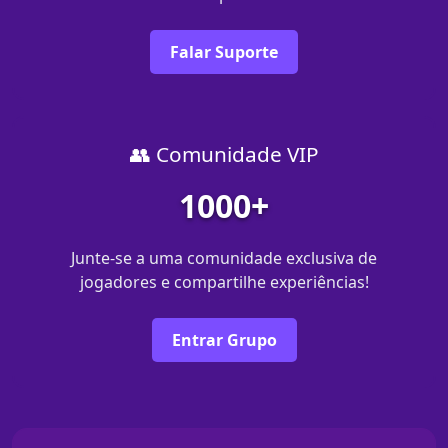
Falar Suporte
👥 Comunidade VIP
1000+
Junte-se a uma comunidade exclusiva de
jogadores e compartilhe experiências!
Entrar Grupo