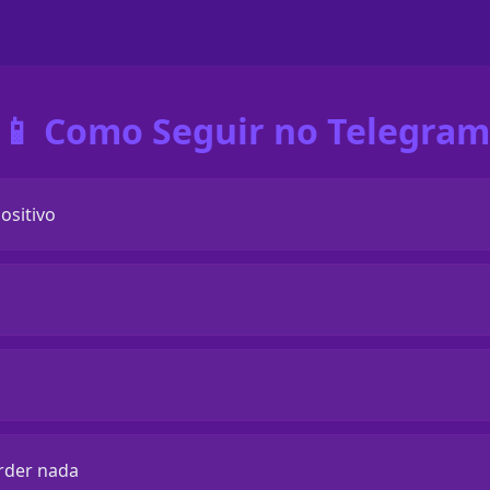
📱 Como Seguir no Telegram
ositivo
erder nada