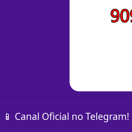
📱 Canal Oficial no Telegram!