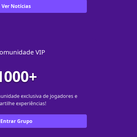
Ver Notícias
Comunidade VIP
1000+
unidade exclusiva de jogadores e
rtilhe experiências!
Entrar Grupo