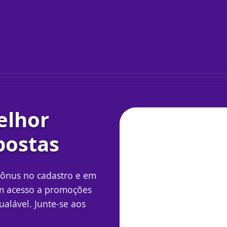
elhor
postas
bônus no cadastro e em
em acesso a promoções
ualável. Junte-se aos