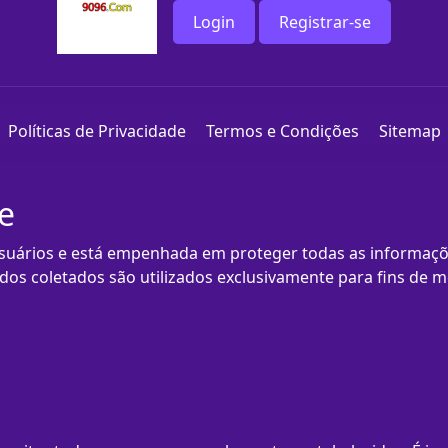
Login
Registrar-se
Políticas de Privacidade
Termos e Condições
Sitemap
de
usuários e está empenhada em proteger todas as informaçõ
os coletados são utilizados exclusivamente para fins de m