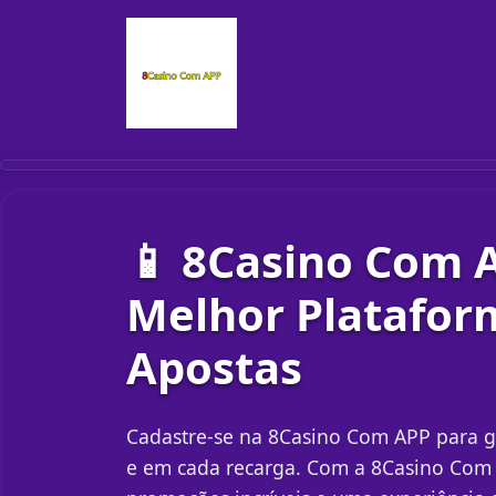
📱 8Casino Com 
Melhor Platafor
Apostas
Cadastre-se na 8Casino Com APP para 
e em cada recarga. Com a 8Casino Com 