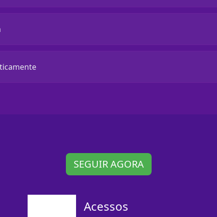
a
aticamente
SEGUIR AGORA
Acessos