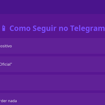
📱 Como Seguir no Telegram
ositivo
ficial"
erder nada