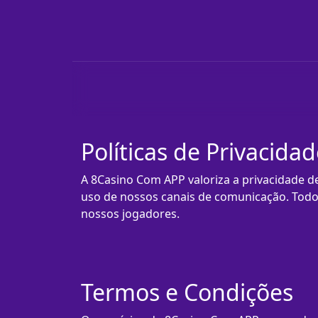
Políticas de Privacida
A 8Casino Com APP valoriza a privacidade 
uso de nossos canais de comunicação. Todos
nossos jogadores.
Termos e Condições