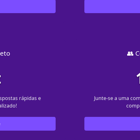
reto
👥 
t
espostas rápidas e
Junte-se a uma com
lizado!
compa
e