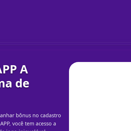
APP A
ma de
ganhar bônus no cadastro
APP, você tem acesso a