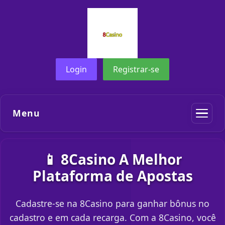
Login
Registrar-se
Menu
📱 8Casino A Melhor
Plataforma de Apostas
Cadastre-se na 8Casino para ganhar bônus no
cadastro e em cada recarga. Com a 8Casino, você