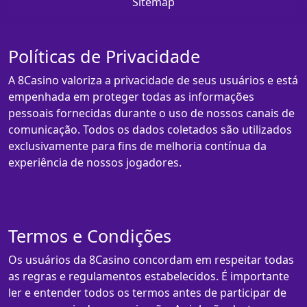
Sitemap
Políticas de Privacidade
A 8Casino valoriza a privacidade de seus usuários e está
empenhada em proteger todas as informações
pessoais fornecidas durante o uso de nossos canais de
comunicação. Todos os dados coletados são utilizados
exclusivamente para fins de melhoria contínua da
experiência de nossos jogadores.
Termos e Condições
Os usuários da 8Casino concordam em respeitar todas
as regras e regulamentos estabelecidos. É importante
ler e entender todos os termos antes de participar de