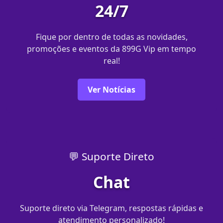
24/7
Fique por dentro de todas as novidades,
promoções e eventos da 899G Vip em tempo
real!
Ver Notícias
💬 Suporte Direto
Chat
Suporte direto via Telegram, respostas rápidas e
atendimento personalizado!