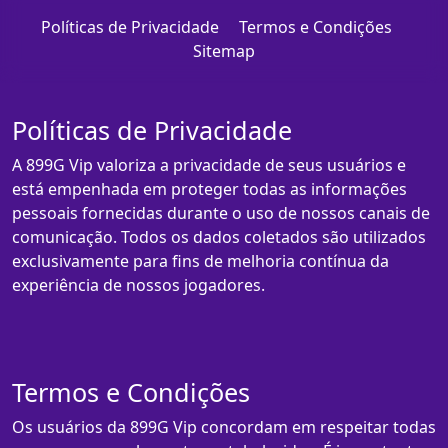
Políticas de Privacidade
Termos e Condições
Sitemap
Políticas de Privacidade
A 899G Vip valoriza a privacidade de seus usuários e
está empenhada em proteger todas as informações
pessoais fornecidas durante o uso de nossos canais de
comunicação. Todos os dados coletados são utilizados
exclusivamente para fins de melhoria contínua da
experiência de nossos jogadores.
Termos e Condições
Os usuários da 899G Vip concordam em respeitar todas