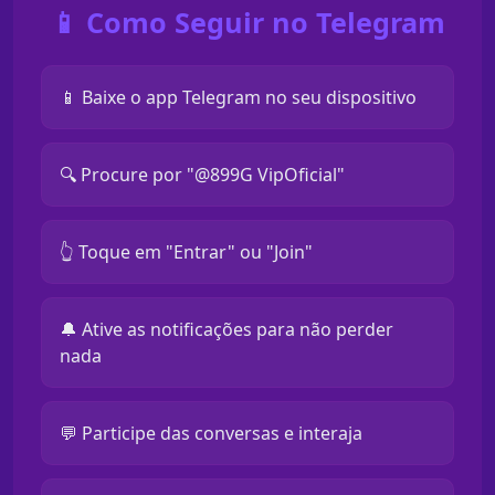
📱 Como Seguir no Telegram
📱 Baixe o app Telegram no seu dispositivo
🔍 Procure por "@899G VipOficial"
👆 Toque em "Entrar" ou "Join"
🔔 Ative as notificações para não perder
nada
💬 Participe das conversas e interaja