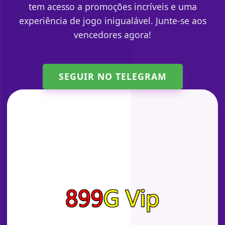
tem acesso a promoções incríveis e uma
experiência de jogo inigualável. Junte-se aos
vencedores agora!
SEGUIR NO TELEGRAM