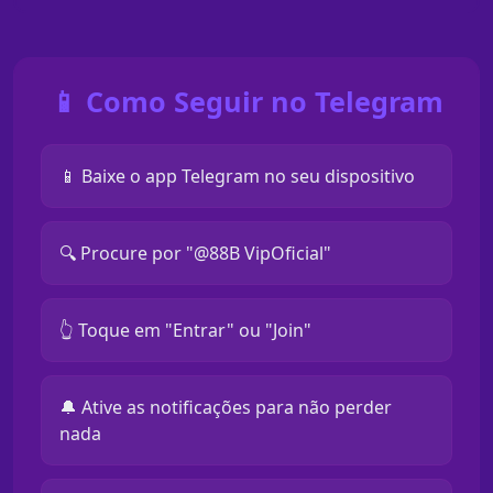
📱 Como Seguir no Telegram
📱 Baixe o app Telegram no seu dispositivo
🔍 Procure por "@88B VipOficial"
👆 Toque em "Entrar" ou "Join"
🔔 Ative as notificações para não perder
nada