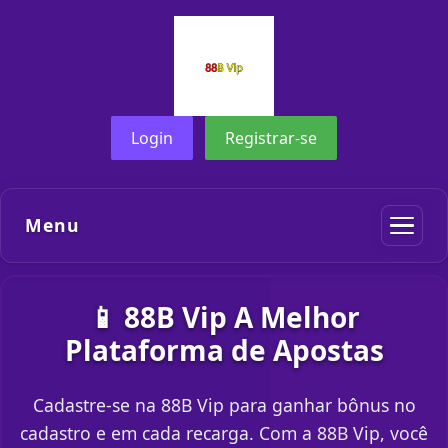
Login
Registrar-se
Menu
📱 88B Vip A Melhor
Plataforma de Apostas
Cadastre-se na 88B Vip para ganhar bônus no
cadastro e em cada recarga. Com a 88B Vip, você