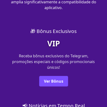
amplia significativamente a compatibilidade do
aplicativo.
🎁 Bônus Exclusivos
VIP
Receba bônus exclusivos do Telegram,
promoções especiais e códigos promocionais
únicos!
Ver Bônus
📢 Notícias em Tempo Real