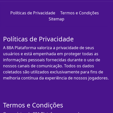
Políticas de Privacidade
Termos e Condições
Sitemap
Políticas de Privacidade
A 88A Plataforma valoriza a privacidade de seus
usuários e está empenhada em proteger todas as
informações pessoais fornecidas durante o uso de
nossos canais de comunicação. Todos os dados
coletados são utilizados exclusivamente para fins de
melhoria contínua da experiência de nossos jogadores.
Termos e Condições