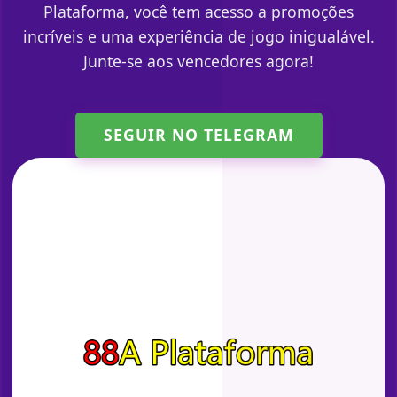
Plataforma, você tem acesso a promoções
incríveis e uma experiência de jogo inigualável.
Junte-se aos vencedores agora!
SEGUIR NO TELEGRAM