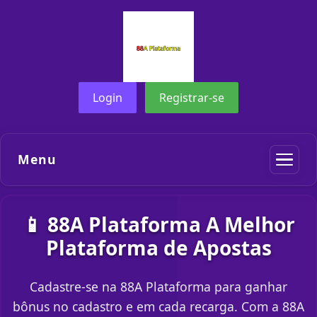
Login
Registrar-se
Menu
📱 88A Plataforma A Melhor
Plataforma de Apostas
Cadastre-se na 88A Plataforma para ganhar
bônus no cadastro e em cada recarga. Com a 88A