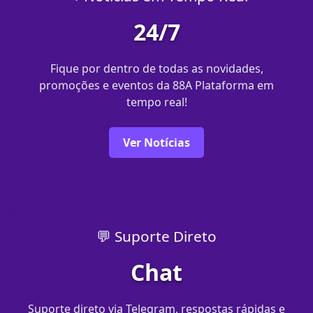
24/7
Fique por dentro de todas as novidades,
promoções e eventos da 88A Plataforma em
tempo real!
Ver Notícias
💬 Suporte Direto
Chat
Suporte direto via Telegram, respostas rápidas e