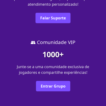
atendimento personalizado!
Falar Suporte
👥 Comunidade VIP
1000+
Junte-se a uma comunidade exclusiva de
jogadores e compartilhe experiências!
Entrar Grupo