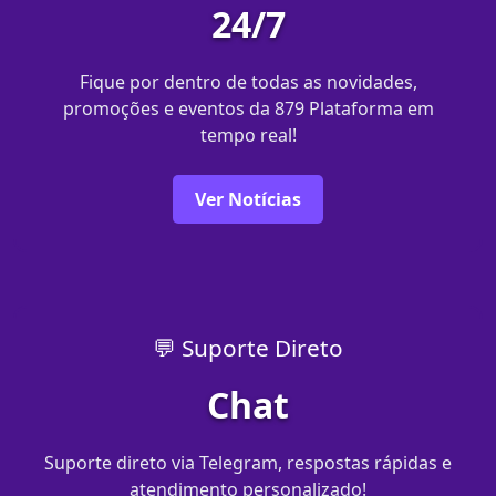
24/7
Fique por dentro de todas as novidades,
promoções e eventos da 879 Plataforma em
tempo real!
Ver Notícias
💬 Suporte Direto
Chat
Suporte direto via Telegram, respostas rápidas e
atendimento personalizado!