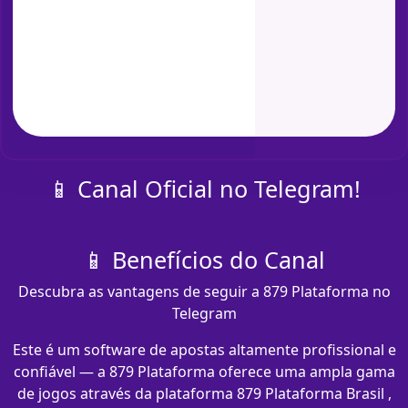
📱 Canal Oficial no Telegram!
📱 Benefícios do Canal
Descubra as vantagens de seguir a 879 Plataforma no
Telegram
Este é um software de apostas altamente profissional e
confiável — a 879 Plataforma oferece uma ampla gama
de jogos através da plataforma 879 Plataforma Brasil ,