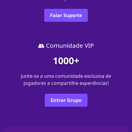
Falar Suporte
👥 Comunidade VIP
1000+
Junte-se a uma comunidade exclusiva de
jogadores e compartilhe experiências!
Entrar Grupo