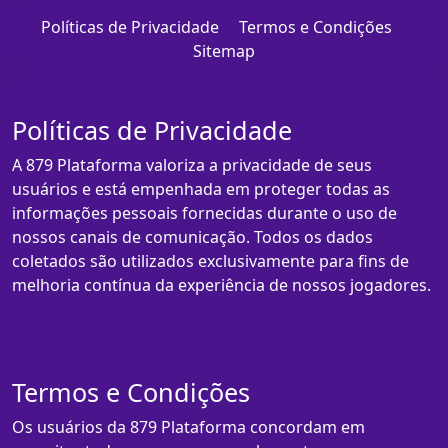
Políticas de Privacidade
Termos e Condições
Sitemap
Políticas de Privacidade
A 879 Plataforma valoriza a privacidade de seus
usuários e está empenhada em proteger todas as
informações pessoais fornecidas durante o uso de
nossos canais de comunicação. Todos os dados
coletados são utilizados exclusivamente para fins de
melhoria contínua da experiência de nossos jogadores.
Termos e Condições
Os usuários da 879 Plataforma concordam em