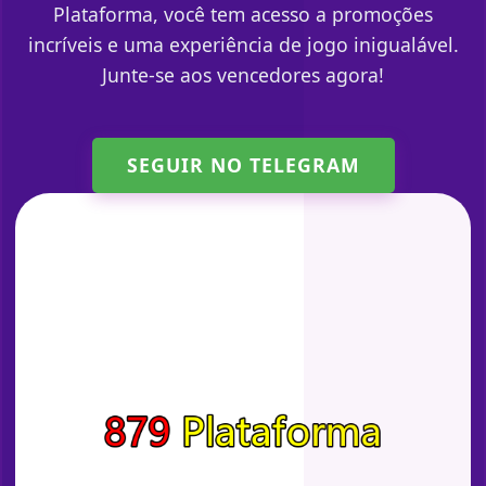
Plataforma, você tem acesso a promoções
incríveis e uma experiência de jogo inigualável.
Junte-se aos vencedores agora!
SEGUIR NO TELEGRAM