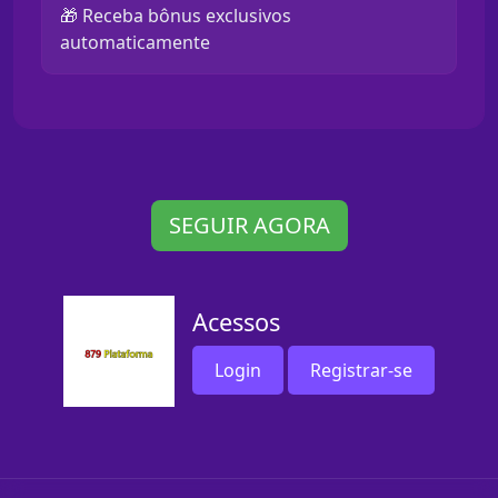
🎁 Receba bônus exclusivos
automaticamente
SEGUIR AGORA
Acessos
Login
Registrar-se