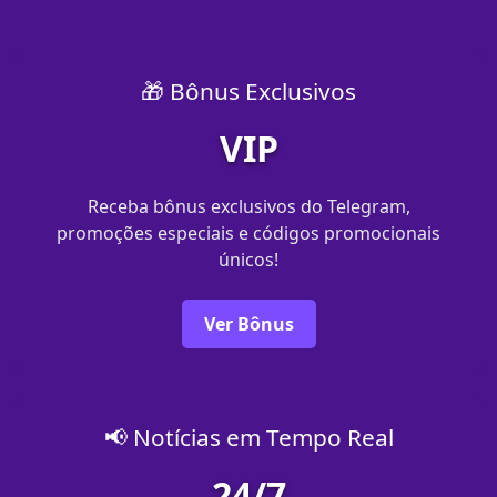
🎁 Bônus Exclusivos
VIP
Receba bônus exclusivos do Telegram,
promoções especiais e códigos promocionais
únicos!
Ver Bônus
📢 Notícias em Tempo Real
24/7