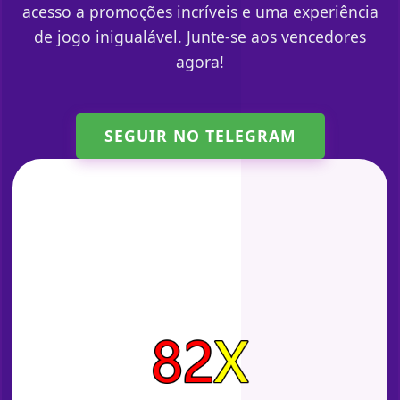
acesso a promoções incríveis e uma experiência
de jogo inigualável. Junte-se aos vencedores
agora!
SEGUIR NO TELEGRAM