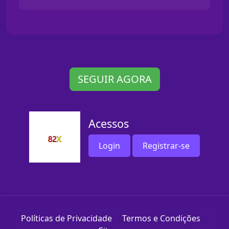
SEGUIR AGORA
Acessos
Login
Registrar-se
Políticas de Privacidade
Termos e Condições