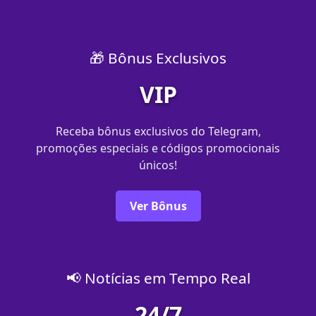
🎁 Bônus Exclusivos
VIP
Receba bônus exclusivos do Telegram,
promoções especiais e códigos promocionais
únicos!
Ver Bônus
📢 Notícias em Tempo Real
24/7