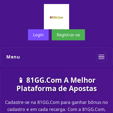
Login
Registrar-se
Menu
📱 81GG.Com A Melhor
Plataforma de Apostas
Cadastre-se na 81GG.Com para ganhar bônus no
cadastro e em cada recarga. Com a 81GG.Com,