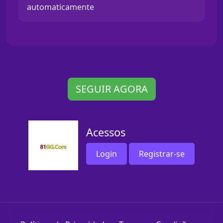
automaticamente
SEGUIR AGORA
Acessos
Login
Registrar-se