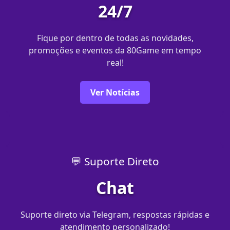
24/7
Fique por dentro de todas as novidades,
promoções e eventos da 80Game em tempo
real!
Ver Notícias
💬 Suporte Direto
Chat
Suporte direto via Telegram, respostas rápidas e
atendimento personalizado!