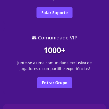
Falar Suporte
👥 Comunidade VIP
1000+
Junte-se a uma comunidade exclusiva de
jogadores e compartilhe experiências!
Entrar Grupo