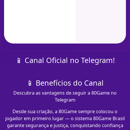
📱 Canal Oficial no Telegram!
📱 Benefícios do Canal
Descubra as vantagens de seguir a 80Game no
Telegram
Desde sua criação, a 80Game sempre colocou o
jogador em primeiro lugar — o sistema 80Game Brasil
garante segurança e justiça, conquistando confiança