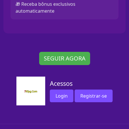
🎁 Receba bônus exclusivos
automaticamente
SEGUIR AGORA
Acessos
Login
Registrar-se