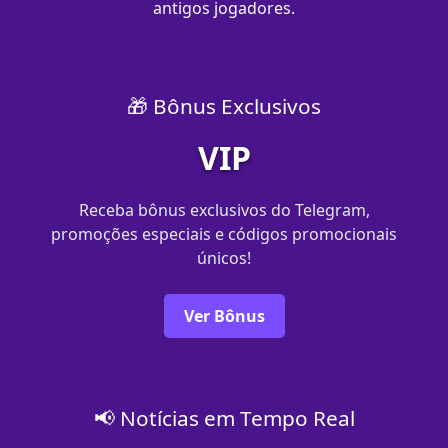
antigos jogadores.
🎁 Bônus Exclusivos
VIP
Receba bônus exclusivos do Telegram,
promoções especiais e códigos promocionais
únicos!
Ver Bônus
📢 Notícias em Tempo Real