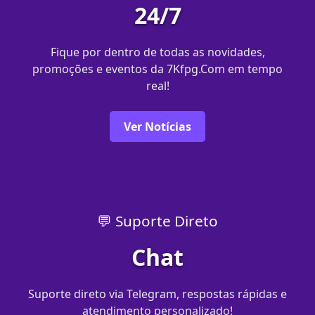
24/7
Fique por dentro de todas as novidades,
promoções e eventos da 7Kfpg.Com em tempo
real!
Ver Notícias
💬 Suporte Direto
Chat
Suporte direto via Telegram, respostas rápidas e
atendimento personalizado!