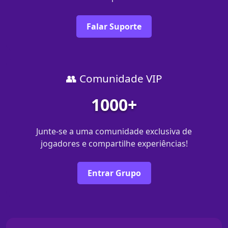
Falar Suporte
👥 Comunidade VIP
1000+
Junte-se a uma comunidade exclusiva de
jogadores e compartilhe experiências!
Entrar Grupo