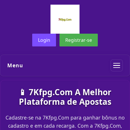
Login
Registrar-se
Menu
📱 7Kfpg.Com A Melhor
Plataforma de Apostas
Cadastre-se na 7Kfpg.Com para ganhar bônus no
cadastro e em cada recarga. Com a 7Kfpg.Com,