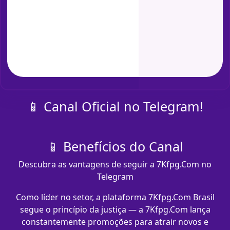
📱 Canal Oficial no Telegram!
📱 Benefícios do Canal
Descubra as vantagens de seguir a 7Kfpg.Com no
Telegram
Como líder no setor, a plataforma 7Kfpg.Com Brasil
segue o princípio da justiça — a 7Kfpg.Com lança
constantemente promoções para atrair novos e