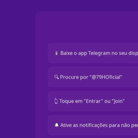
📱 Baixe o app Telegram no seu disp
🔍 Procure por "@79HOficial"
👆 Toque em "Entrar" ou "Join"
🔔 Ative as notificações para não p