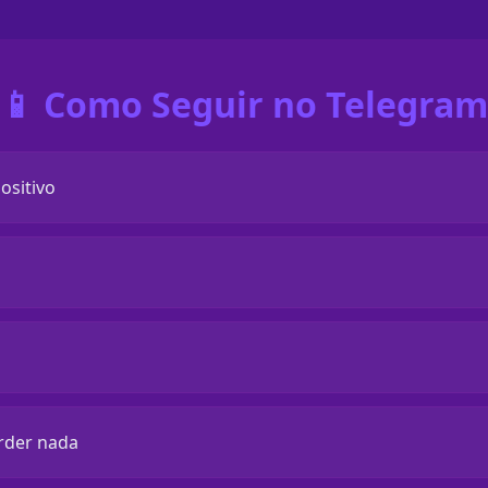
📱 Como Seguir no Telegram
ositivo
erder nada