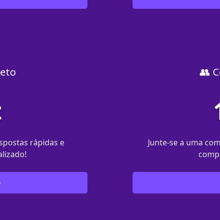
reto
👥 
t
espostas rápidas e
Junte-se a uma com
lizado!
compa
e