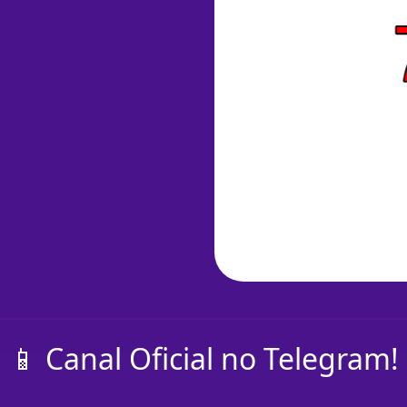
📱 Canal Oficial no Telegram!