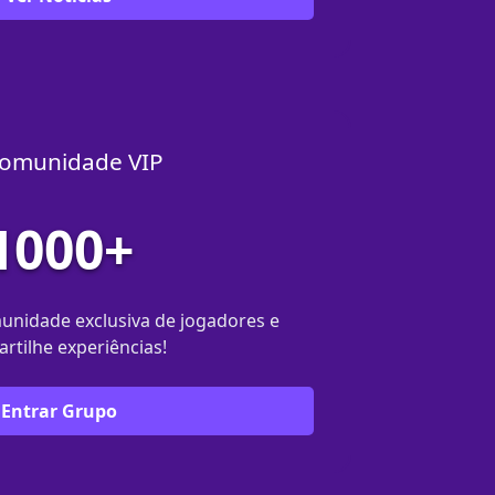
Comunidade VIP
1000+
unidade exclusiva de jogadores e
rtilhe experiências!
Entrar Grupo