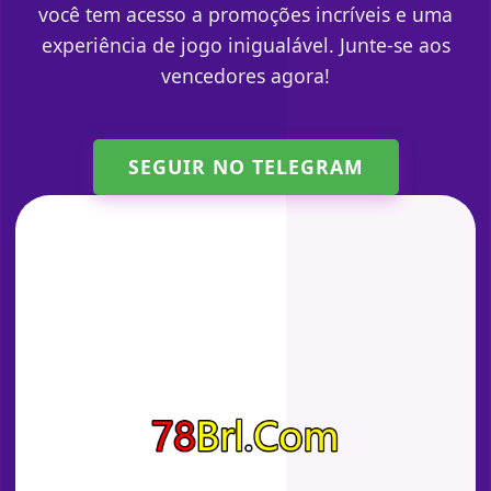
você tem acesso a promoções incríveis e uma
experiência de jogo inigualável. Junte-se aos
vencedores agora!
SEGUIR NO TELEGRAM