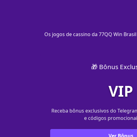
Os jogos de cassino da 77QQ Win Brasil
🎁 Bônus Exclu
VIP
Receba bônus exclusivos do Telegra
e códigos promocionai
Ver Bônus