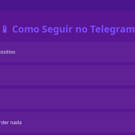
📱 Como Seguir no Telegram
ositivo
erder nada