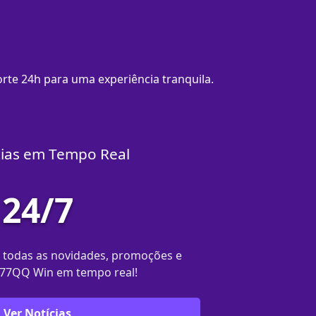
rte 24h para uma experiência tranquila.
cias em Tempo Real
24/7
e todas as novidades, promoções e
 77QQ Win em tempo real!
Ver Notícias