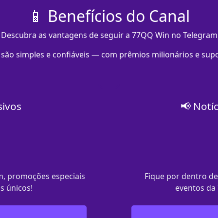
📱 Benefícios do Canal
Descubra as vantagens de seguir a 77QQ Win no Telegram
 são simples e confiáveis — com prêmios milionários e supo
sivos
📢 Notí
m, promoções especiais
Fique por dentro d
s únicos!
eventos da