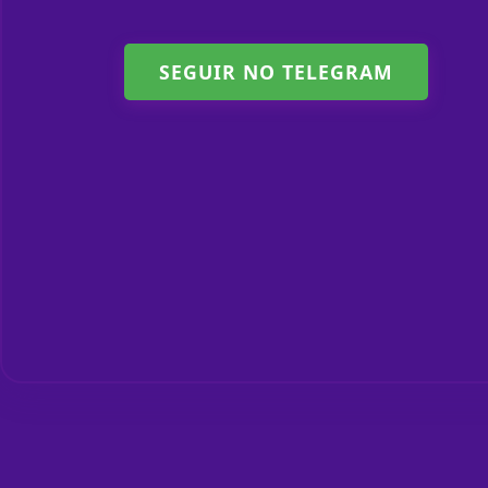
SEGUIR NO TELEGRAM