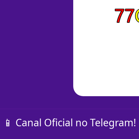
📱 Canal Oficial no Telegram!