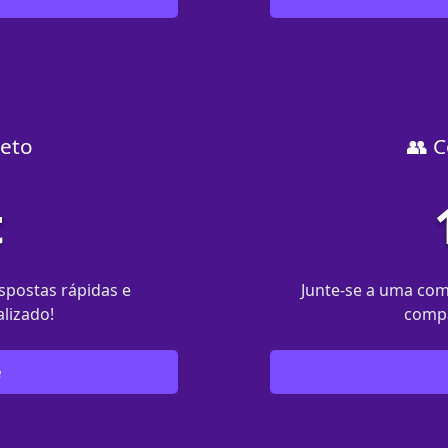
reto
👥 
t
espostas rápidas e
Junte-se a uma com
lizado!
compa
e