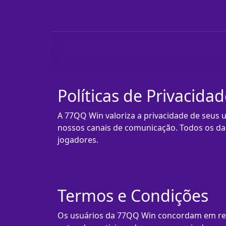
Políticas de Privacida
A 77QQ Win valoriza a privacidade de seus
nossos canais de comunicação. Todos os dad
jogadores.
Termos e Condições
Os usuários da 77QQ Win concordam em resp