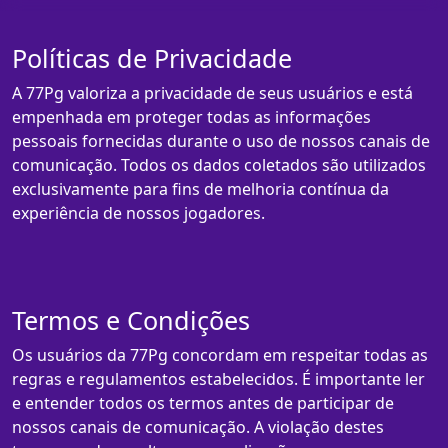
Políticas de Privacidade
A 77Pg valoriza a privacidade de seus usuários e está
empenhada em proteger todas as informações
pessoais fornecidas durante o uso de nossos canais de
comunicação. Todos os dados coletados são utilizados
exclusivamente para fins de melhoria contínua da
experiência de nossos jogadores.
Termos e Condições
Os usuários da 77Pg concordam em respeitar todas as
regras e regulamentos estabelecidos. É importante ler
e entender todos os termos antes de participar de
nossos canais de comunicação. A violação destes