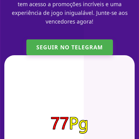
tem acesso a promoções incríveis e uma
experiência de jogo inigualável. Junte-se aos
vencedores agora!
SEGUIR NO TELEGRAM