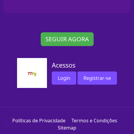
SEGUIR AGORA
Acessos
Login
Registrar-se
Políticas de Privacidade
Termos e Condições
Sitemap