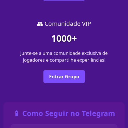
👥 Comunidade VIP
1000+
Junte-se a uma comunidade exclusiva de
jogadores e compartilhe experiências!
Entrar Grupo
📱 Como Seguir no Telegram