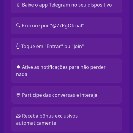
📱 Baixe o app Telegram no seu dispositivo
🔍 Procure por "@77PgOficial"
👆 Toque em "Entrar" ou "Join"
🔔 Ative as notificações para não perder
nada
💬 Participe das conversas e interaja
🎁 Receba bônus exclusivos
automaticamente