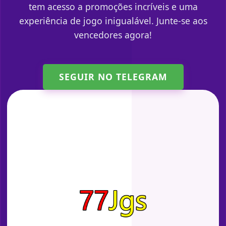
tem acesso a promoções incríveis e uma
experiência de jogo inigualável. Junte-se aos
vencedores agora!
SEGUIR NO TELEGRAM