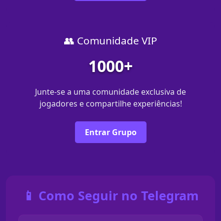
👥 Comunidade VIP
1000+
Junte-se a uma comunidade exclusiva de
jogadores e compartilhe experiências!
Entrar Grupo
📱 Como Seguir no Telegram