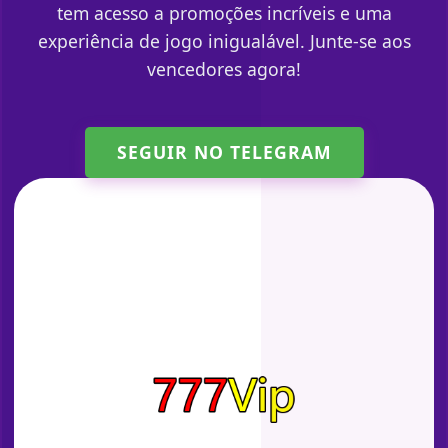
tem acesso a promoções incríveis e uma
experiência de jogo inigualável. Junte-se aos
vencedores agora!
SEGUIR NO TELEGRAM