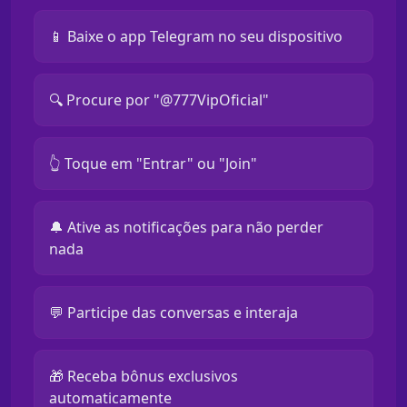
📱 Baixe o app Telegram no seu dispositivo
🔍 Procure por "@777VipOficial"
👆 Toque em "Entrar" ou "Join"
🔔 Ative as notificações para não perder
nada
💬 Participe das conversas e interaja
🎁 Receba bônus exclusivos
automaticamente