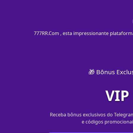
777RR.Com , esta impressionante plataforma
🎁 Bônus Exclu
VIP
Receba bônus exclusivos do Telegra
e códigos promocionai