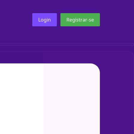
Login
Registrar-se