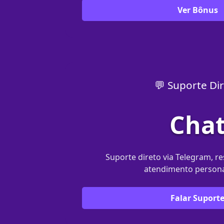
Ver Bônus
💬 Suporte Di
Cha
Suporte direto via Telegram, r
atendimento persona
Falar Suport