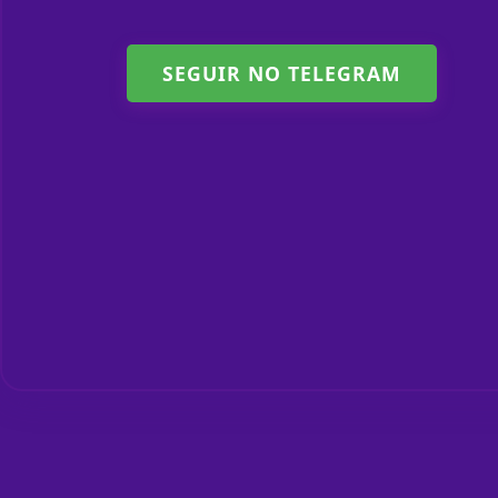
SEGUIR NO TELEGRAM