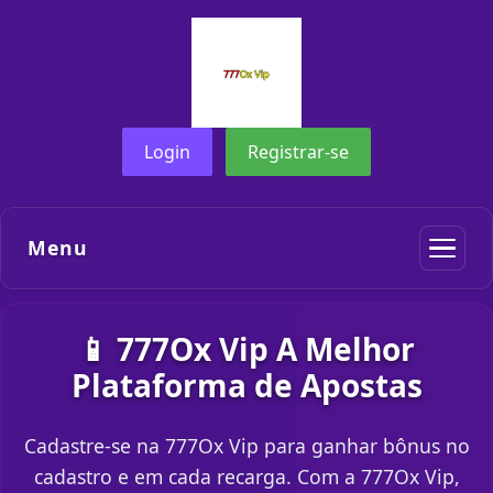
Login
Registrar-se
Menu
📱 777Ox Vip A Melhor
Plataforma de Apostas
Cadastre-se na 777Ox Vip para ganhar bônus no
cadastro e em cada recarga. Com a 777Ox Vip,