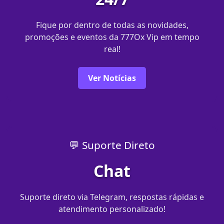
Fique por dentro de todas as novidades,
promoções e eventos da 777Ox Vip em tempo
real!
Ver Notícias
💬 Suporte Direto
Chat
Suporte direto via Telegram, respostas rápidas e
atendimento personalizado!