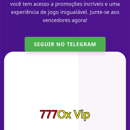
você tem acesso a promoções incríveis e uma
experiência de jogo inigualável. Junte-se aos
vencedores agora!
SEGUIR NO TELEGRAM