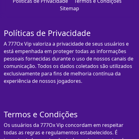
Políticas de Privacidade
Termos e Condições
Sitemap
Políticas de Privacidade
A 777Ox Vip valoriza a privacidade de seus usuários e
está empenhada em proteger todas as informações
pessoais fornecidas durante o uso de nossos canais de
comunicação. Todos os dados coletados são utilizados
exclusivamente para fins de melhoria contínua da
experiência de nossos jogadores.
Termos e Condições
Os usuários da 777Ox Vip concordam em respeitar
todas as regras e regulamentos estabelecidos. É