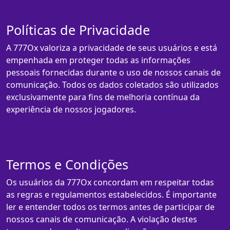
Políticas de Privacidade
A 777Ox valoriza a privacidade de seus usuários e está
empenhada em proteger todas as informações
pessoais fornecidas durante o uso de nossos canais de
comunicação. Todos os dados coletados são utilizados
exclusivamente para fins de melhoria contínua da
experiência de nossos jogadores.
Termos e Condições
Os usuários da 777Ox concordam em respeitar todas
as regras e regulamentos estabelecidos. É importante
ler e entender todos os termos antes de participar de
nossos canais de comunicação. A violação destes