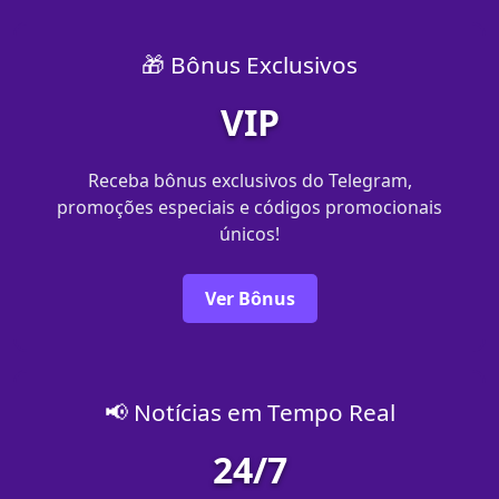
🎁 Bônus Exclusivos
VIP
Receba bônus exclusivos do Telegram,
promoções especiais e códigos promocionais
únicos!
Ver Bônus
📢 Notícias em Tempo Real
24/7