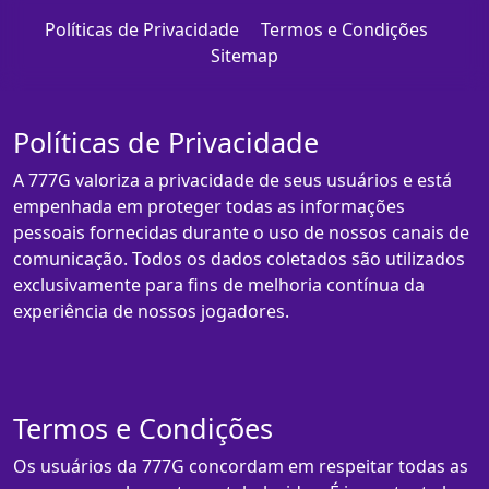
Políticas de Privacidade
Termos e Condições
Sitemap
Políticas de Privacidade
A 777G valoriza a privacidade de seus usuários e está
empenhada em proteger todas as informações
pessoais fornecidas durante o uso de nossos canais de
comunicação. Todos os dados coletados são utilizados
exclusivamente para fins de melhoria contínua da
experiência de nossos jogadores.
Termos e Condições
Os usuários da 777G concordam em respeitar todas as