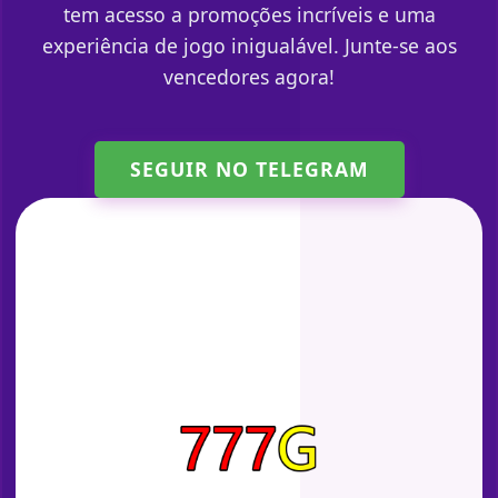
tem acesso a promoções incríveis e uma
experiência de jogo inigualável. Junte-se aos
vencedores agora!
SEGUIR NO TELEGRAM