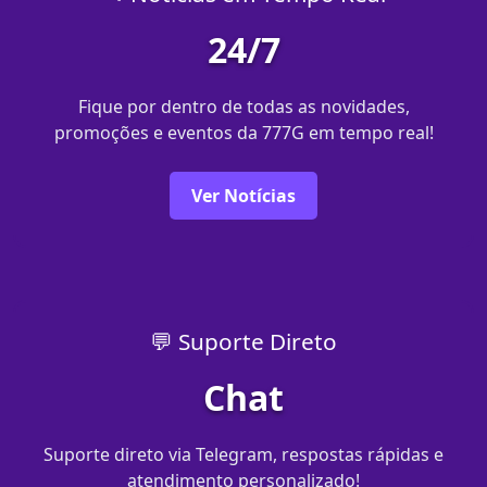
24/7
Fique por dentro de todas as novidades,
promoções e eventos da 777G em tempo real!
Ver Notícias
💬 Suporte Direto
Chat
Suporte direto via Telegram, respostas rápidas e
atendimento personalizado!