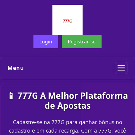
Login
Registrar-se
Menu
📱 777G A Melhor Plataforma
de Apostas
Cadastre-se na 777G para ganhar bônus no
cadastro e em cada recarga. Com a 777G, você