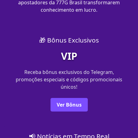
apostadores da 777G Brasil transformarem
conhecimento em lucro.
🎁 Bônus Exclusivos
VIP
Receba bônus exclusivos do Telegram,
promoções especiais e códigos promocionais
únicos!
Ver Bônus
📢 Notícias em Tempo Real