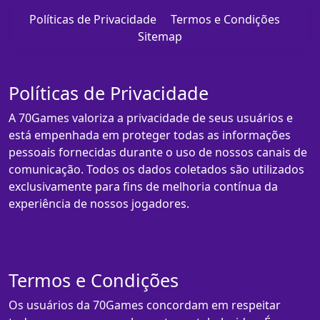
Políticas de Privacidade
Termos e Condições
Sitemap
Políticas de Privacidade
A 70Games valoriza a privacidade de seus usuários e
está empenhada em proteger todas as informações
pessoais fornecidas durante o uso de nossos canais de
comunicação. Todos os dados coletados são utilizados
exclusivamente para fins de melhoria contínua da
experiência de nossos jogadores.
Termos e Condições
Os usuários da 70Games concordam em respeitar