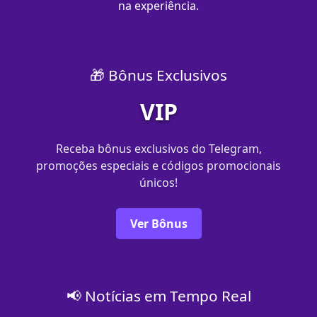
na experiência.
🎁 Bônus Exclusivos
VIP
Receba bônus exclusivos do Telegram,
promoções especiais e códigos promocionais
únicos!
Ver Bônus
📢 Notícias em Tempo Real