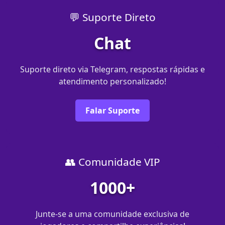
💬 Suporte Direto
Chat
Suporte direto via Telegram, respostas rápidas e
atendimento personalizado!
Falar Suporte
👥 Comunidade VIP
1000+
Junte-se a uma comunidade exclusiva de