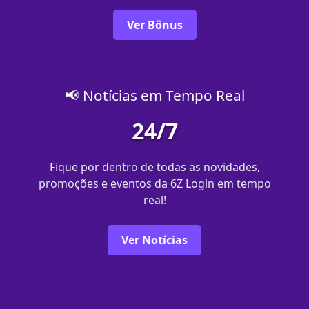
Ver Bônus
📢 Notícias em Tempo Real
24/7
Fique por dentro de todas as novidades,
promoções e eventos da 6Z Login em tempo
real!
Ver Notícias