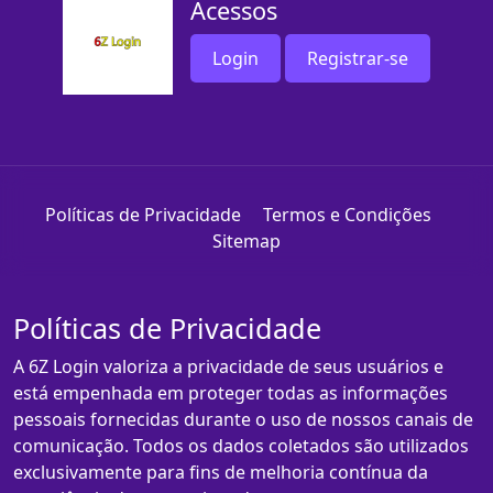
Acessos
Login
Registrar-se
Políticas de Privacidade
Termos e Condições
Sitemap
Políticas de Privacidade
A 6Z Login valoriza a privacidade de seus usuários e
está empenhada em proteger todas as informações
pessoais fornecidas durante o uso de nossos canais de
comunicação. Todos os dados coletados são utilizados
exclusivamente para fins de melhoria contínua da