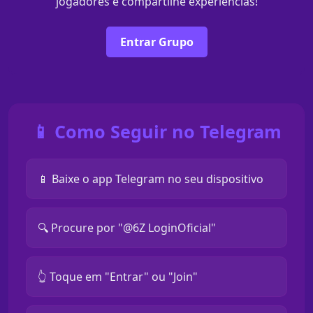
jogadores e compartilhe experiências!
Entrar Grupo
📱 Como Seguir no Telegram
📱 Baixe o app Telegram no seu dispositivo
🔍 Procure por "@6Z LoginOficial"
👆 Toque em "Entrar" ou "Join"