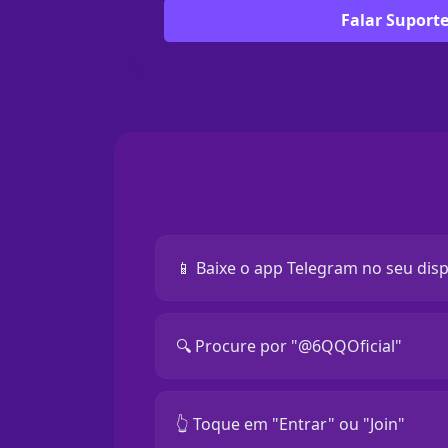
Falar Suport
📱 Baixe o app Telegram no seu disp
🔍 Procure por "@6QQOficial"
👆 Toque em "Entrar" ou "Join"