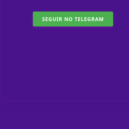
SEGUIR NO TELEGRAM