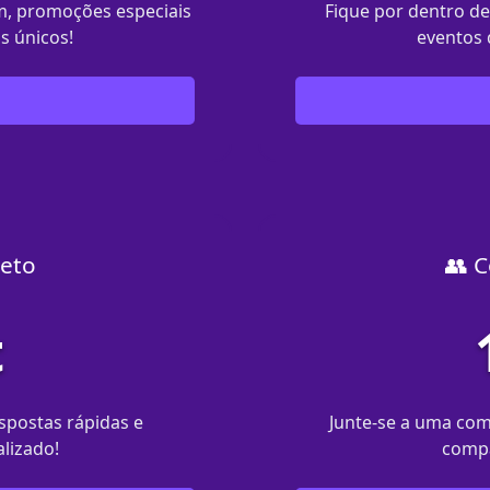
m, promoções especiais
Fique por dentro d
s únicos!
eventos 
reto
👥 
t
espostas rápidas e
Junte-se a uma com
lizado!
compa