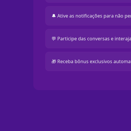
🔔 Ative as notificações para não p
💬 Participe das conversas e interaj
🎁 Receba bônus exclusivos autom