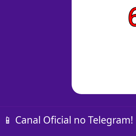
📱 Canal Oficial no Telegram!