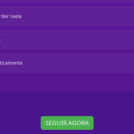
erder nada
a
aticamente
SEGUIR AGORA