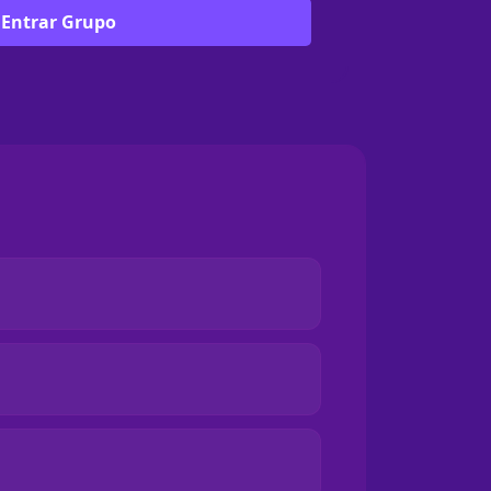
Entrar Grupo