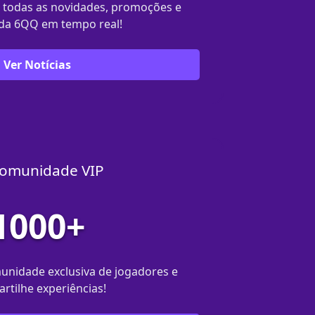
e todas as novidades, promoções e
da 6QQ em tempo real!
Ver Notícias
Comunidade VIP
1000+
unidade exclusiva de jogadores e
rtilhe experiências!