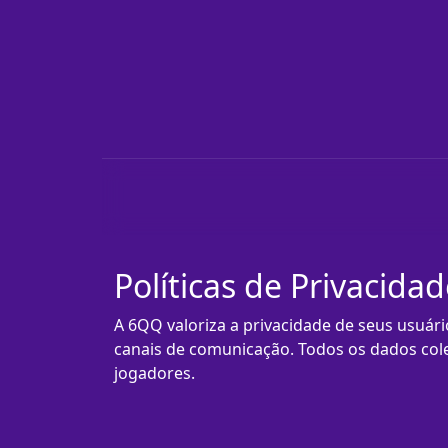
Políticas de Privacida
A 6QQ valoriza a privacidade de seus usuá
canais de comunicação. Todos os dados cole
jogadores.