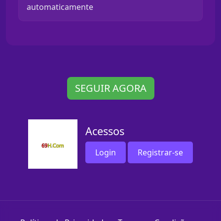
automaticamente
SEGUIR AGORA
Acessos
Login
Registrar-se