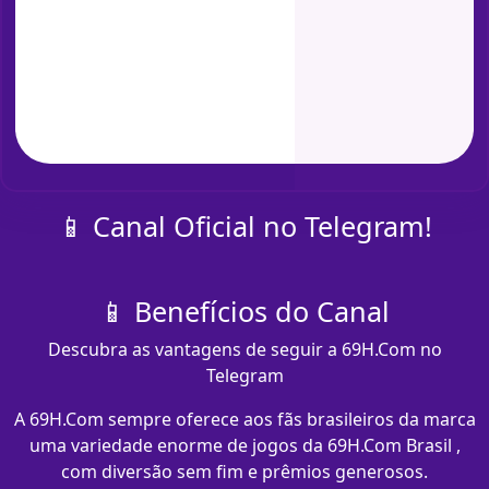
📱 Canal Oficial no Telegram!
📱 Benefícios do Canal
Descubra as vantagens de seguir a 69H.Com no
Telegram
A 69H.Com sempre oferece aos fãs brasileiros da marca
uma variedade enorme de jogos da 69H.Com Brasil ,
com diversão sem fim e prêmios generosos.