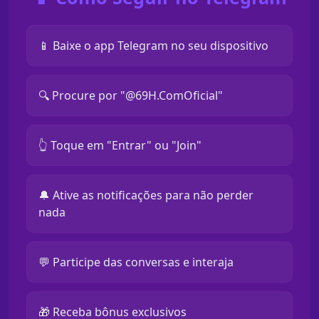
📱 Baixe o app Telegram no seu dispositivo
🔍 Procure por "@69H.ComOficial"
👆 Toque em "Entrar" ou "Join"
🔔 Ative as notificações para não perder
nada
💬 Participe das conversas e interaja
🎁 Receba bônus exclusivos