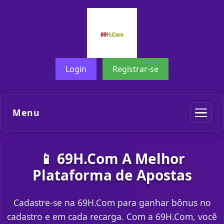
Login
Registrar-se
Menu
📱 69H.Com A Melhor
Plataforma de Apostas
Cadastre-se na 69H.Com para ganhar bônus no
cadastro e em cada recarga. Com a 69H.Com, você