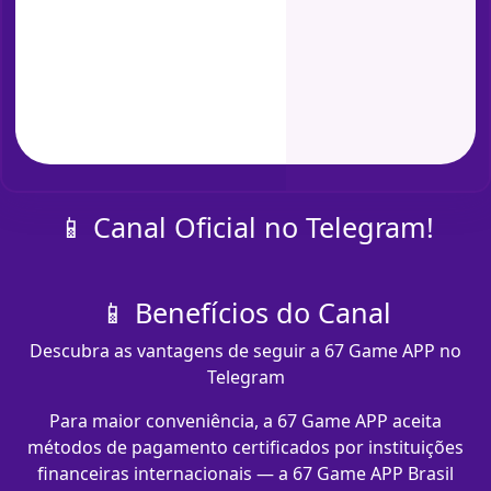
📱 Canal Oficial no Telegram!
📱 Benefícios do Canal
Descubra as vantagens de seguir a 67 Game APP no
Telegram
Para maior conveniência, a 67 Game APP aceita
métodos de pagamento certificados por instituições
financeiras internacionais — a 67 Game APP Brasil