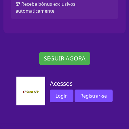
🎁 Receba bônus exclusivos
automaticamente
SEGUIR AGORA
Acessos
Login
Registrar-se