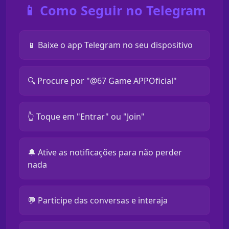
📱 Como Seguir no Telegram
📱 Baixe o app Telegram no seu dispositivo
🔍 Procure por "@67 Game APPOficial"
👆 Toque em "Entrar" ou "Join"
🔔 Ative as notificações para não perder
nada
💬 Participe das conversas e interaja