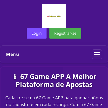
Login
Registrar-se
Menu
📱 67 Game APP A Melhor
Plataforma de Apostas
Cadastre-se na 67 Game APP para ganhar bônus
no cadastro e em cada recarga. Com a 67 Game