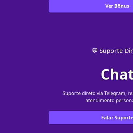
Ver Bônus
💬 Suporte Di
Cha
Suporte direto via Telegram, r
atendimento persona
Falar Suport