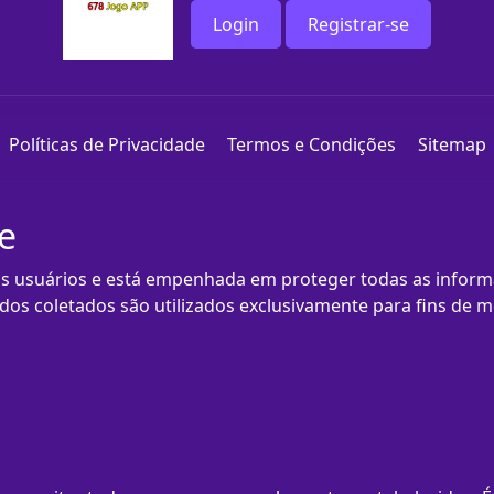
Login
Registrar-se
Políticas de Privacidade
Termos e Condições
Sitemap
de
eus usuários e está empenhada em proteger todas as infor
os coletados são utilizados exclusivamente para fins de m