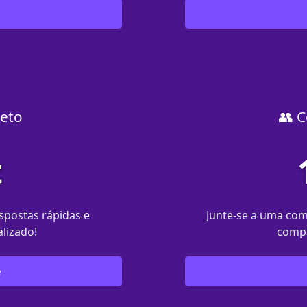
reto
👥 
t
espostas rápidas e
Junte-se a uma com
lizado!
compa
e