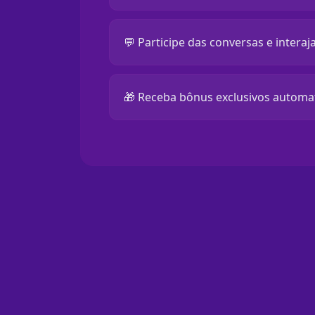
💬 Participe das conversas e interaj
🎁 Receba bônus exclusivos autom