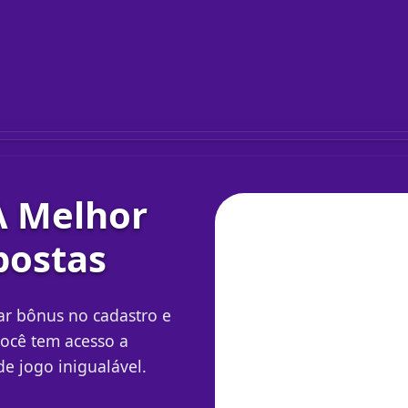
A Melhor
postas
ar bônus no cadastro e
você tem acesso a
e jogo inigualável.