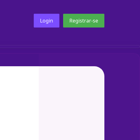
Login
Registrar-se