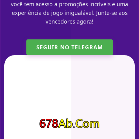
você tem acesso a promoções incríveis e uma
experiência de jogo inigualável. Junte-se aos
vencedores agora!
SEGUIR NO TELEGRAM