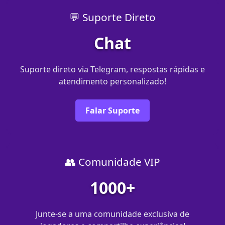
💬 Suporte Direto
Chat
Suporte direto via Telegram, respostas rápidas e
atendimento personalizado!
Falar Suporte
👥 Comunidade VIP
1000+
Junte-se a uma comunidade exclusiva de