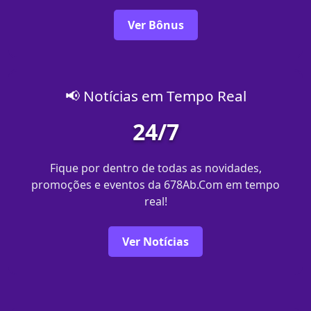
Ver Bônus
📢 Notícias em Tempo Real
24/7
Fique por dentro de todas as novidades,
promoções e eventos da 678Ab.Com em tempo
real!
Ver Notícias