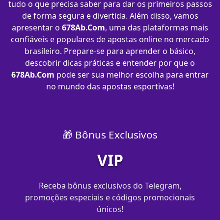
tudo o que precisa saber para dar os primeiros passos
de forma segura e divertida. Além disso, vamos
apresentar o
678Ab.Com
, uma das plataformas mais
confiáveis e populares de apostas online no mercado
brasileiro. Prepare-se para aprender o básico,
descobrir dicas práticas e entender por que o
678Ab.Com
pode ser sua melhor escolha para entrar
no mundo das apostas esportivas!
🎁 Bônus Exclusivos
VIP
Receba bônus exclusivos do Telegram,
promoções especiais e códigos promocionais
únicos!