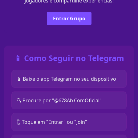
jogadores e compartilhe experiências!
Entrar Grupo
📱 Como Seguir no Telegram
📱 Baixe o app Telegram no seu dispositivo
🔍 Procure por "@678Ab.ComOficial"
👆 Toque em "Entrar" ou "Join"