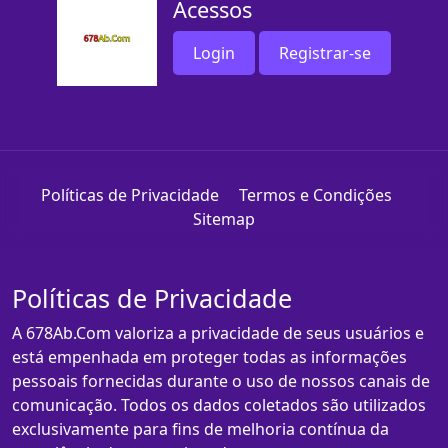
Acessos
Login
Registrar-se
Políticas de Privacidade
Termos e Condições
Sitemap
Políticas de Privacidade
A 678Ab.Com valoriza a privacidade de seus usuários e
está empenhada em proteger todas as informações
pessoais fornecidas durante o uso de nossos canais de
comunicação. Todos os dados coletados são utilizados
exclusivamente para fins de melhoria contínua da