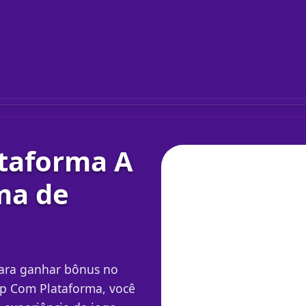
ataforma A
ma de
para ganhar bônus no
ip Com Plataforma, você