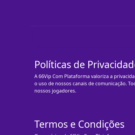
Políticas de Privacida
A 66Vip Com Plataforma valoriza a privaci
o uso de nossos canais de comunicação. Tod
nossos jogadores.
Termos e Condições