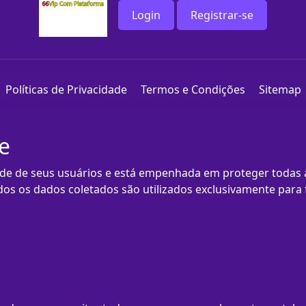
Login
Registrar-se
Políticas de Privacidade
Termos e Condições
Sitemap
de
dade de seus usuários e está empenhada em proteger todas 
os os dados coletados são utilizados exclusivamente para 