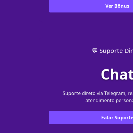
Ver Bônus
💬 Suporte Di
Cha
Suporte direto via Telegram, r
atendimento persona
Falar Suport