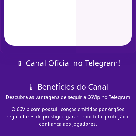
📱 Canal Oficial no Telegram!
📱 Benefícios do Canal
Descubra as vantagens de seguir a 66Vip no Telegram
O 66Vip com​ possui licenças emitidas por órgãos
reguladores de prestígio, garantindo total proteção e
confiança aos jogadores.