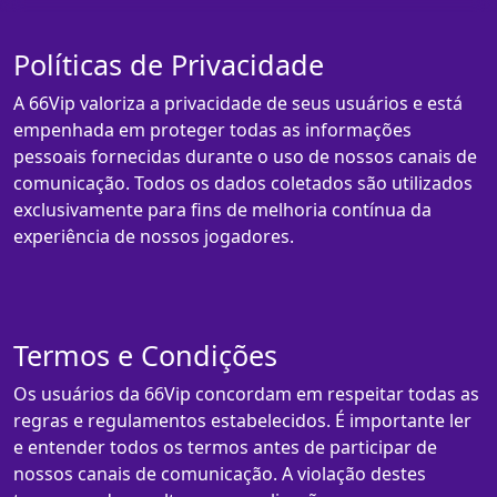
Políticas de Privacidade
A 66Vip valoriza a privacidade de seus usuários e está
empenhada em proteger todas as informações
pessoais fornecidas durante o uso de nossos canais de
comunicação. Todos os dados coletados são utilizados
exclusivamente para fins de melhoria contínua da
experiência de nossos jogadores.
Termos e Condições
Os usuários da 66Vip concordam em respeitar todas as
regras e regulamentos estabelecidos. É importante ler
e entender todos os termos antes de participar de
nossos canais de comunicação. A violação destes