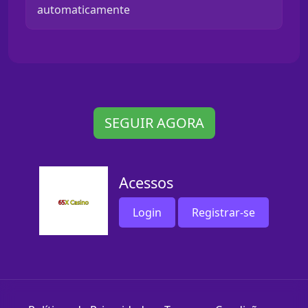
automaticamente
SEGUIR AGORA
Acessos
Login
Registrar-se