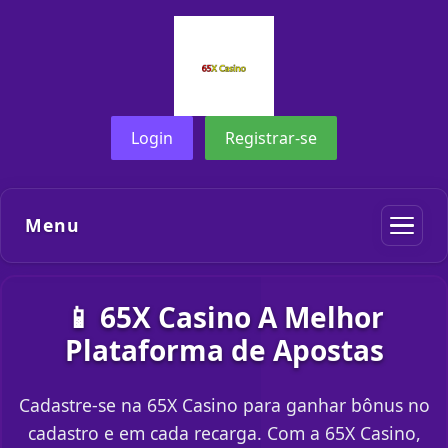
Login
Registrar-se
Menu
📱 65X Casino A Melhor
Plataforma de Apostas
Cadastre-se na 65X Casino para ganhar bônus no
cadastro e em cada recarga. Com a 65X Casino,