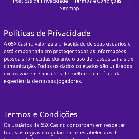
Políticas de Privacidade
Termos e Condições
Sitemap
Políticas de Privacidade
A 65X Casino valoriza a privacidade de seus usuários e
está empenhada em proteger todas as informações
pessoais fornecidas durante o uso de nossos canais de
comunicação. Todos os dados coletados são utilizados
exclusivamente para fins de melhoria contínua da
experiência de nossos jogadores.
Termos e Condições
Os usuários da 65X Casino concordam em respeitar
todas as regras e regulamentos estabelecidos. É