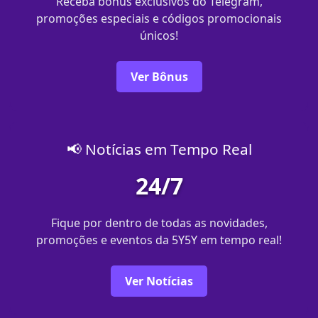
Receba bônus exclusivos do Telegram,
promoções especiais e códigos promocionais
únicos!
Ver Bônus
📢 Notícias em Tempo Real
24/7
Fique por dentro de todas as novidades,
promoções e eventos da 5Y5Y em tempo real!
Ver Notícias