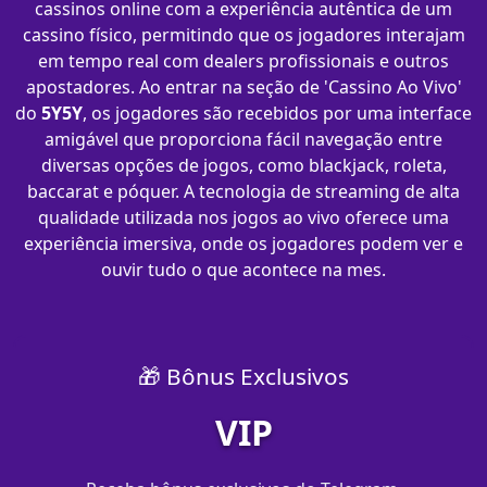
cassinos online com a experiência autêntica de um
cassino físico, permitindo que os jogadores interajam
em tempo real com dealers profissionais e outros
apostadores. Ao entrar na seção de 'Cassino Ao Vivo'
do
5Y5Y
, os jogadores são recebidos por uma interface
amigável que proporciona fácil navegação entre
diversas opções de jogos, como blackjack, roleta,
baccarat e póquer. A tecnologia de streaming de alta
qualidade utilizada nos jogos ao vivo oferece uma
experiência imersiva, onde os jogadores podem ver e
ouvir tudo o que acontece na mes.
🎁 Bônus Exclusivos
VIP