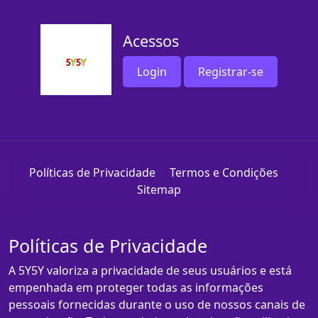
Acessos
Login
Registrar-se
Políticas de Privacidade
Termos e Condições
Sitemap
Políticas de Privacidade
A 5Y5Y valoriza a privacidade de seus usuários e está
empenhada em proteger todas as informações
pessoais fornecidas durante o uso de nossos canais de