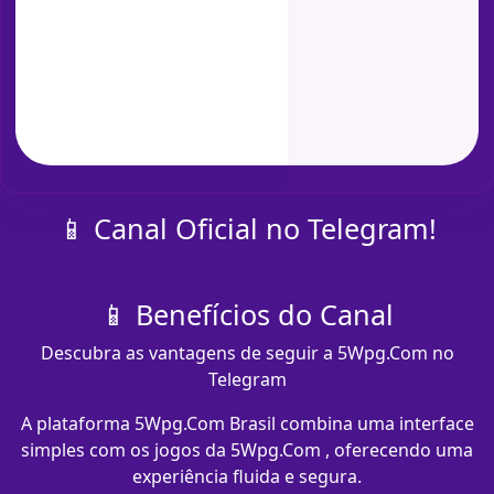
📱 Canal Oficial no Telegram!
📱 Benefícios do Canal
Descubra as vantagens de seguir a 5Wpg.Com no
Telegram
A plataforma 5Wpg.Com Brasil combina uma interface
simples com os jogos da 5Wpg.Com , oferecendo uma
experiência fluida e segura.