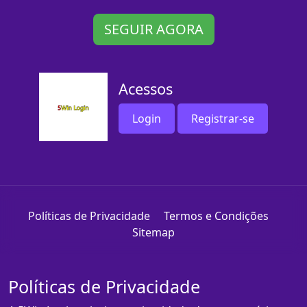
SEGUIR AGORA
Acessos
Login
Registrar-se
Políticas de Privacidade
Termos e Condições
Sitemap
Políticas de Privacidade