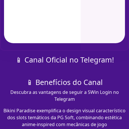
📱 Canal Oficial no Telegram!
📱 Benefícios do Canal
Descubra as vantagens de seguir a 5Win Login no
Telegram
Bikini Paradise exemplifica o design visual característico
dos slots temáticos da PG Soft, combinando estética
anime-inspired com mecânicas de jogo