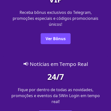
Receba bônus exclusivos do Telegram,
promoções especiais e códigos promocionais
únicos!
Ver Bônus
📢 Notícias em Tempo Real
24/7
Fique por dentro de todas as novidades,
promoções e eventos da 5Win Login em tempo
real!