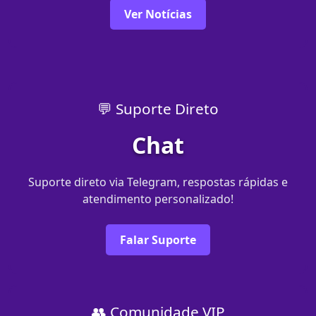
Ver Notícias
💬 Suporte Direto
Chat
Suporte direto via Telegram, respostas rápidas e
atendimento personalizado!
Falar Suporte
👥 Comunidade VIP