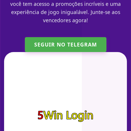
você tem acesso a promoções incríveis e uma
experiência de jogo inigualável. Junte-se aos
vencedores agora!
SEGUIR NO TELEGRAM