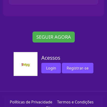
SEGUIR AGORA
Acessos
Login
Registrar-se
Políticas de Privacidade
Termos e Condições