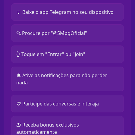
📱 Baixe o app Telegram no seu dispositivo
🔍 Procure por "@5MpgOficial"
👆 Toque em "Entrar" ou "Join"
🔔 Ative as notificações para não perder
nada
💬 Participe das conversas e interaja
🎁 Receba bônus exclusivos
automaticamente