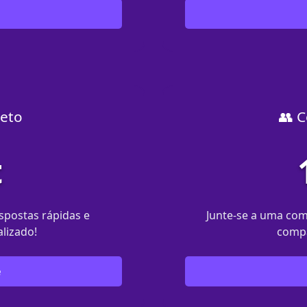
reto
👥 
t
espostas rápidas e
Junte-se a uma com
lizado!
compa
e