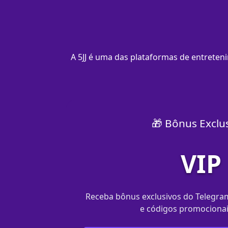
A 5JJ é uma das plataformas de entreteni
🎁 Bônus Exclu
VIP
Receba bônus exclusivos do Telegra
e códigos promocionai