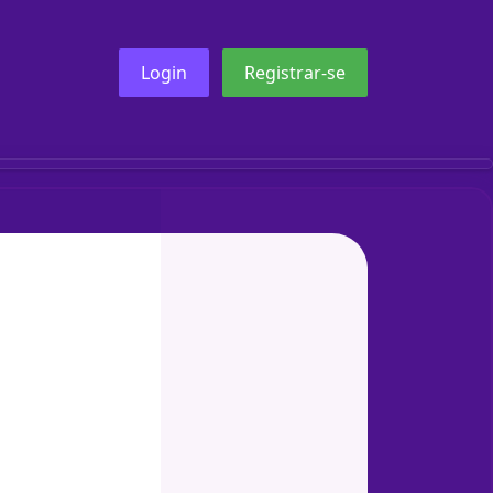
Login
Registrar-se