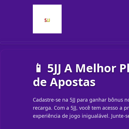
📱 5JJ A Melhor 
de Apostas
Cadastre-se na 5JJ para ganhar bônus n
recarga. Com a 5JJ, você tem acesso a p
experiência de jogo inigualável. Junte-