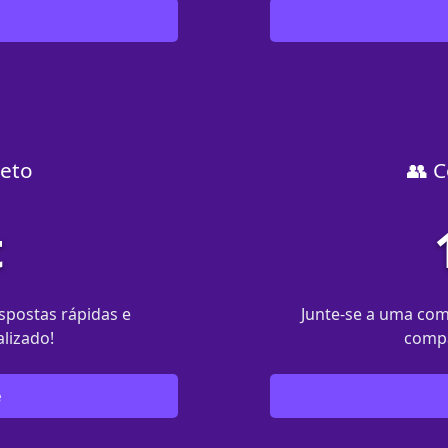
reto
👥 
t
espostas rápidas e
Junte-se a uma com
lizado!
compa
e