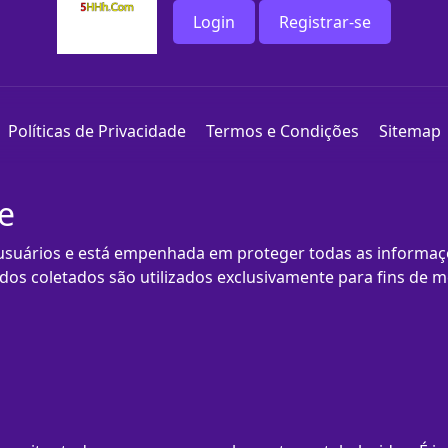
Login
Registrar-se
Políticas de Privacidade
Termos e Condições
Sitemap
de
 usuários e está empenhada em proteger todas as informaç
os coletados são utilizados exclusivamente para fins de m