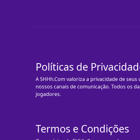
Políticas de Privacida
A 5HHh.Com valoriza a privacidade de seus
nossos canais de comunicação. Todos os dad
jogadores.
Termos e Condições