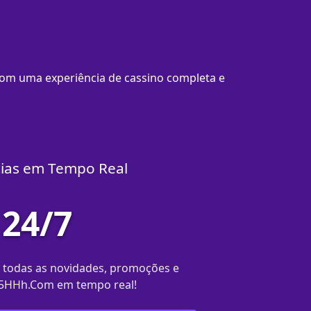
m
Com uma experiência de cassino completa e
cias em Tempo Real
24/7
e todas as novidades, promoções e
 5HHh.Com em tempo real!