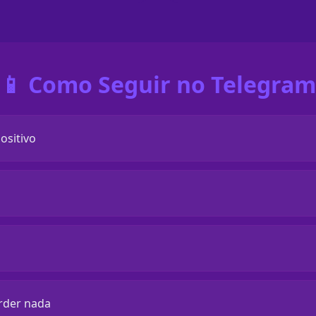
📱 Como Seguir no Telegram
ositivo
erder nada