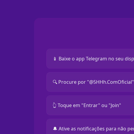
📱 Baixe o app Telegram no seu disp
🔍 Procure por "@5HHh.ComOficial"
👆 Toque em "Entrar" ou "Join"
🔔 Ative as notificações para não p