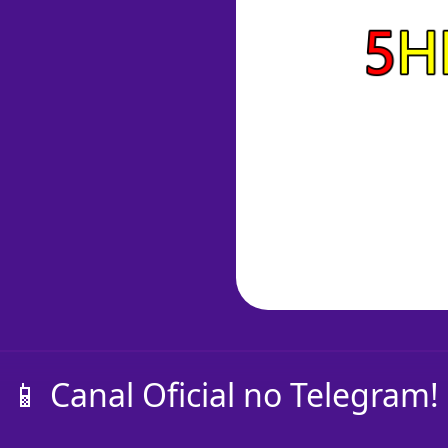
📱 Canal Oficial no Telegram!