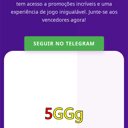
tem acesso a promoções incríveis e uma
experiência de jogo inigualável. Junte-se aos
vencedores agora!
SEGUIR NO TELEGRAM