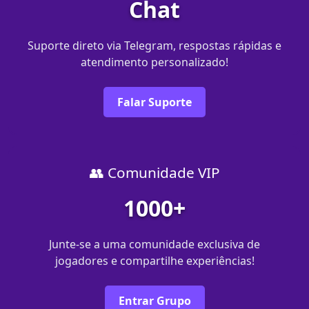
Chat
Suporte direto via Telegram, respostas rápidas e
atendimento personalizado!
Falar Suporte
👥 Comunidade VIP
1000+
Junte-se a uma comunidade exclusiva de
jogadores e compartilhe experiências!
Entrar Grupo