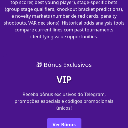
top scorer, best young player), stage-specific bets
(group stage qualifiers, knockout bracket predictions),
e novelty markets (number de red cards, penalty
shootouts, VAR decisions). Historical odds analysis tools
compare current lines com past tournaments
identifying value opportunities.
🎁 Bônus Exclusivos
VIP
Receba bônus exclusivos do Telegram,
promoções especiais e códigos promocionais
únicos!
Ver Bônus