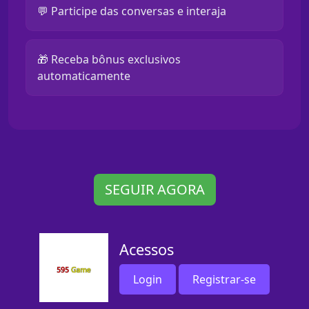
💬 Participe das conversas e interaja
🎁 Receba bônus exclusivos
automaticamente
SEGUIR AGORA
Acessos
Login
Registrar-se