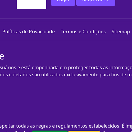
Políticas de Privacidade
Termos e Condições
Sitemap
de
 usuários e está empenhada em proteger todas as informaçõ
os coletados são utilizados exclusivamente para fins de m
eitar todas as regras e regulamentos estabelecidos. É im