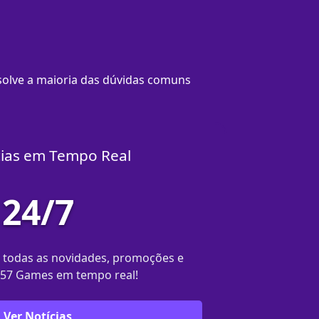
solve a maioria das dúvidas comuns
cias em Tempo Real
24/7
e todas as novidades, promoções e
 57 Games em tempo real!
Ver Notícias