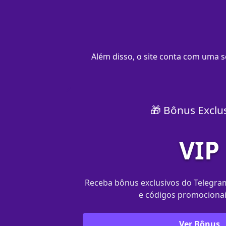
Além disso, o site conta com uma 
🎁 Bônus Exclu
VIP
Receba bônus exclusivos do Telegra
e códigos promocionai
Ver Bônus