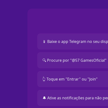
📱 Baixe o app Telegram no seu disp
🔍 Procure por "@57 GamesOficial"
👆 Toque em "Entrar" ou "Join"
🔔 Ative as notificações para não p