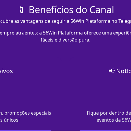
📱 Benefícios do Canal
cubra as vantagens de seguir a 56Win Plataforma no Tele
sempre atraentes; a 56Win Plataforma oferece uma experiê
fáceis e diversão pura.
sivos
📢 Notí
m, promoções especiais
Fique por dentro d
s únicos!
eventos da 56W