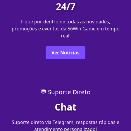
24/7
Fique por dentro de todas as novidades,
promoções e eventos da 56Win Game em tempo
real!
Ver Notícias
💬 Suporte Direto
Chat
Suporte direto via Telegram, respostas rápidas e
atendimento personalizado!