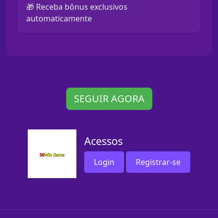
🎁 Receba bônus exclusivos
automaticamente
SEGUIR AGORA
Acessos
Login
Registrar-se