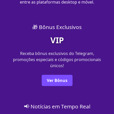
entre as plataformas desktop e móvel.
🎁 Bônus Exclusivos
VIP
Receba bônus exclusivos do Telegram,
promoções especiais e códigos promocionais
únicos!
Ver Bônus
📢 Notícias em Tempo Real