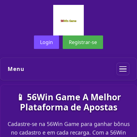
Login
Registrar-se
Menu
📱 56Win Game A Melhor
Plataforma de Apostas
Cadastre-se na 56Win Game para ganhar bônus
no cadastro e em cada recarga. Com a 56Win