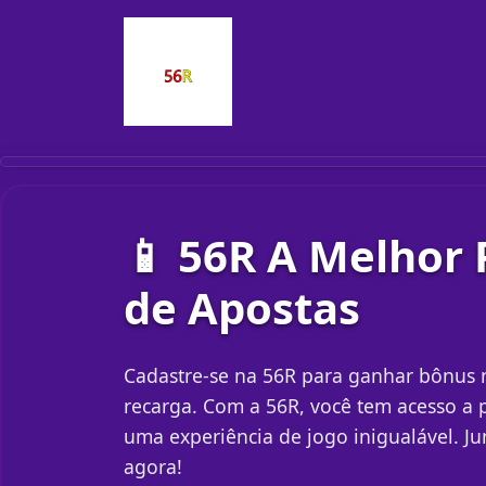
📱 56R A Melhor
de Apostas
Cadastre-se na 56R para ganhar bônus 
recarga. Com a 56R, você tem acesso a 
uma experiência de jogo inigualável. J
agora!