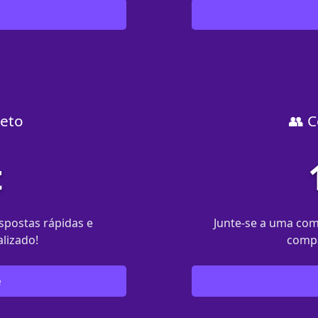
reto
👥 
t
espostas rápidas e
Junte-se a uma com
lizado!
compa
e