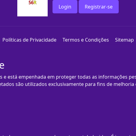
Login
Registrar-se
Políticas de Privacidade
Termos e Condições
Sitemap
de
ios e está empenhada em proteger todas as informações pe
tados são utilizados exclusivamente para fins de melhoria