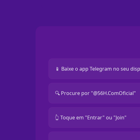
📱 Baixe o app Telegram no seu disp
🔍 Procure por "@56H.ComOficial"
👆 Toque em "Entrar" ou "Join"