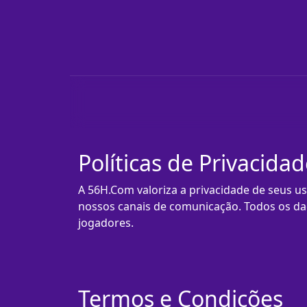
Políticas de Privacida
A 56H.Com valoriza a privacidade de seus 
nossos canais de comunicação. Todos os dad
jogadores.
Termos e Condições