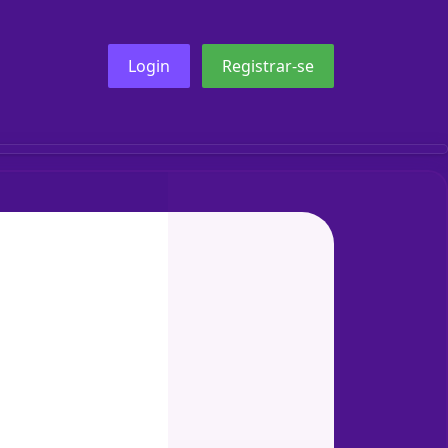
Login
Registrar-se