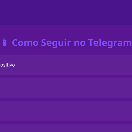
📱 Como Seguir no Telegram
ositivo