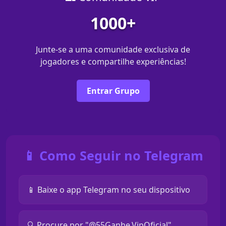
1000+
Junte-se a uma comunidade exclusiva de
jogadores e compartilhe experiências!
Entrar Grupo
📱 Como Seguir no Telegram
📱 Baixe o app Telegram no seu dispositivo
🔍 Procure por "@55Ganhe.VipOficial"