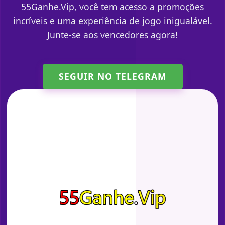
55Ganhe.Vip, você tem acesso a promoções
incríveis e uma experiência de jogo inigualável.
Junte-se aos vencedores agora!
SEGUIR NO TELEGRAM