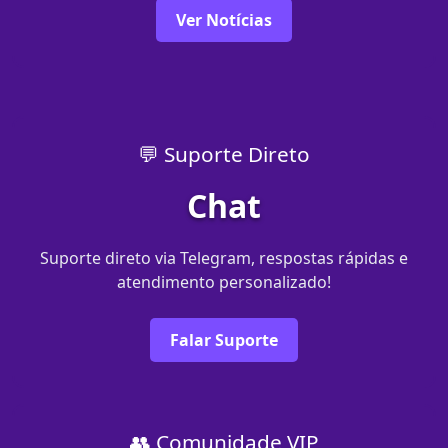
Ver Notícias
💬 Suporte Direto
Chat
Suporte direto via Telegram, respostas rápidas e
atendimento personalizado!
Falar Suporte
👥 Comunidade VIP