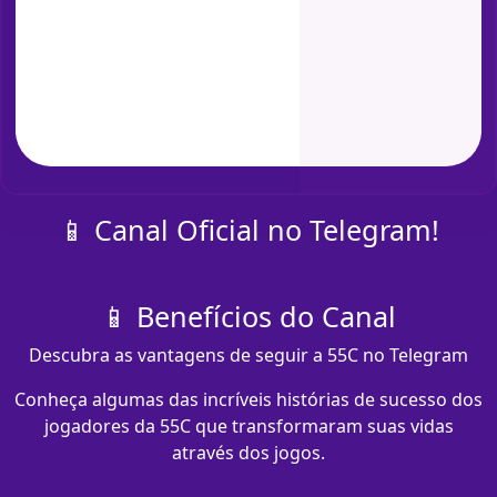
📱 Canal Oficial no Telegram!
📱 Benefícios do Canal
Descubra as vantagens de seguir a 55C no Telegram
Conheça algumas das incríveis histórias de sucesso dos
jogadores da 55C que transformaram suas vidas
através dos jogos.