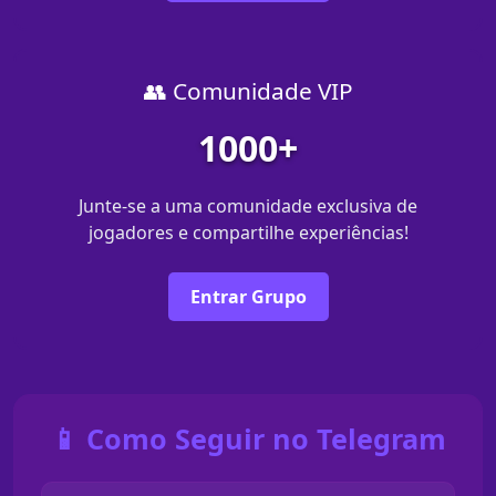
👥 Comunidade VIP
1000+
Junte-se a uma comunidade exclusiva de
jogadores e compartilhe experiências!
Entrar Grupo
📱 Como Seguir no Telegram